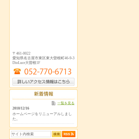
〒461-0022
愛知県名古屋市東区東大曽根町46-9-3
DioLuce大曽根1F
一覧を見る
2010/12/16
ホームページをリニューアルしまし
た。